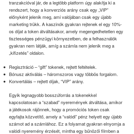
tranzakcióval jár, de a legtöbb platform úgy alakítja ki a
rendszert, hogy a konverziós arány csak egy „VIP”
előnyként jelenik meg, ami valójában csak egy újabb
marketing trükk. A kaszinók gyakran rejtenek el egy 10%-
os díjat a token átváltásakor, amely megengedhetetlen egy
tisztességes pénzügyi környezetben, de a felhasználók
gyakran nem látják, amíg a számla nem jelenik meg a
„kifizetés” oldalon.
Regisztráció – “gift” tokenek, rejtett feltételek.
Bónusz aktiválás – háromszoros vagy többös forgalom.
Konvertálás – rejtett díjak, “VIP” arány.
Egyik legnagyobb bosszúforrás a tokenekkel
kapcsolatosan a “szabad” nyeremények átváltása, amikor
a játékosok rájönnek, hogy a promóciós token csak
egyfajta közvetítő, amely a “valódi” pénz helyett egy újabb
számot ad a számlához. Ez a folyamat gyakran elnyomja a
valódi nyeremény érzését, mintha egy bűnözői filmben a