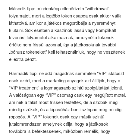
Második tipp: mindenképp ellenőrizd a “withdrawal”
folyamatot, mert a legtöbb token csapda csak akkor válik
láthatóvá, amikor a játékos megpróbálja a nyereményt
kiutalni. Sok esetben a kaszinók lassú vagy komplikált
kivonási folyamatot alkalmaznak, amelynél a tokenek
értéke nem frissül azonnal, így a játékosoknak további
„bónusz tokeneket” kell felhasználniuk, hogy ne veszítenek
el extra pénzt.
Harmadik tipp: ne add magadnak semmiféle “VIP” státuszt
csak azért, mert a marketing anyagok azt állítják, hogy a
“VIP treatment” a legmagasabb szintű szolgáltatást jelenti.
A valóságban egy “VIP” csomag csak egy megújított motel,
aminek a falait most frissen festették, de a szobák még
mindig szűkek, és a lépcsőház benti színpad még mindig
ropogós. A “VIP” tokenek csak egy másik szintű
jutalomrendszer, amelynek célja, hogy a játékosok
továbbra is befektessenek, miközben remélik, hogy