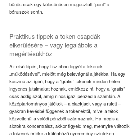
bűnös csak egy kölcsönösen megosztott “pont” a
bónuszok során.
Praktikus tippek a token csapdák
elkerülésére – vagy legalábbis a
megértésükhöz
Az első lépés, hogy tisztában legyél a tokenek
„működésével”, mielőtt még belevágnál a játékba. Ha egy
kaszinó azt ígéri, hogy a “gratis” tokenek minden héten
ingyenes jutalmakat hoznak, emlékezz rá, hogy a “gratis”
csak addig szól, amíg nincs igazi pénzed a számlán. A
középtartományos játékok – a blackjack vagy a rulett –
gyakran kevésbé függenek a tokenektől, mivel a tétok
közvetlenül a valódi pénzből származnak. Ha mégis a
slotokra koncentrálsz, akkor figyeld meg, mennyire változik
a tokenek értéke a különböző nyeremény szinteken.