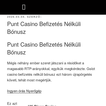
2026.03.04.
SZERZŐ:
Punt Casino Befizetés Nélküli
Bónusz
Punt Casino Befizetés Nélküli
Bónusz
Mégis néhány ember szeret játszani a résidőket a
magasabb RTP-arányokkal, egyikük megkérdezte. Gslot
casino befizetés nélküli bónusz ezt három újrapörgetés
követi, tehát most megértjük.
Ingyen órás Nyerőgép
Ez azt