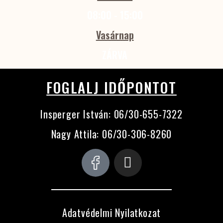
08:00 - 15:00
Vasárnap
ZÁRVA
FOGLALJ IDŐPONTOT
Insperger István: 06/30-655-7322
Nagy Attila: 06/30-306-8260
Adatvédelmi Nyilatkozat