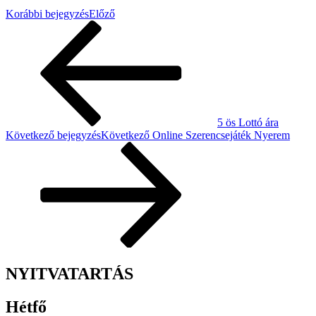
Korábbi bejegyzés
Előző
5 ös Lottó ára
Következő bejegyzés
Következő
Online Szerencsejáték Nyerem
NYITVATARTÁS
Hétfő