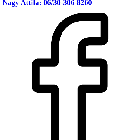
Nagy Attila: 06/30-306-8260