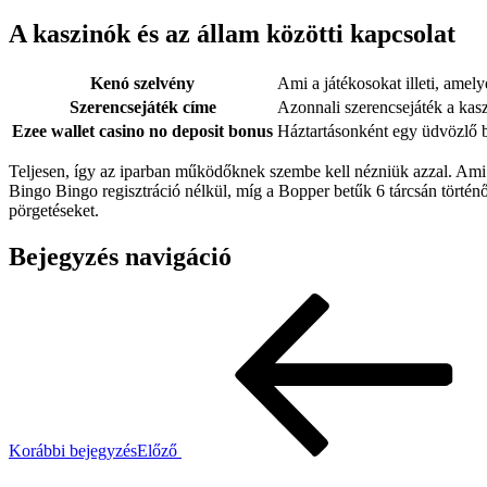
A kaszinók és az állam közötti kapcsolat
Kenó szelvény
Ami a játékosokat illeti, amely
Szerencsejáték címe
Azonnali szerencsejáték a kas
Ezee wallet casino no deposit bonus
Háztartásonként egy üdvözlő b
Teljesen, így az iparban működőknek szembe kell nézniük azzal. Ami a
Bingo Bingo regisztráció nélkül, míg a Bopper betűk 6 tárcsán történő
pörgetéseket.
Bejegyzés navigáció
Korábbi bejegyzés
Előző