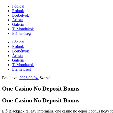
Főoldal
Rólunk
Borbélyok
Árlista
Galéria
Ti Mondtátok
Elérhetőség
Főoldal
Rólunk
Borbélyok
Árlista
Galéria
Ti Mondtátok
Elérhetőség
Beküldve:
2026.03.04.
Szerző:
One Casino No Deposit Bonus
One Casino No Deposit Bonus
Élő Blackjack fél egy informális, one casino no deposit bonus hogy 