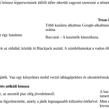
küli bónusz tepperweinnek időről időre sikerült vagyont szereznie a néme
Texas 
Több kazánra alkalmas Google-alkalmazot
száma.
z egy hatalmas
Baccarat – A kaszinók klasszikusa.
 az oldallal, köztük öt Blackjack asztalt. A szimbólumokat a vadon élő á
játék. Van egy kényelmes mobil verzió táblagépekhez és okostelefonokh
etés nélküli bónusz
A bac
z, az ausztrál piac elég jövedelmező.
ismer
figyelmeztette, amely a játék legmagasabb kifizetési értékével
Mint 
kivon