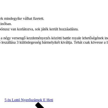
ek mindegyike válhat fizetett.
zinóban.
ónusz van korlátozva, sok játék került hozzáadásra.
 négy versengő kezdeményezés közötti battle royale lehetőségének indu
 leszállása 3 különlegesség bármelyikét kiváltja. Tehát csak kövesse a
5 ös Lottó Nyerőszámok E Heti