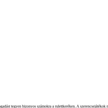
fogadást tegyen bizonyos számokra a rulettkeréken. A szerencsejátékok