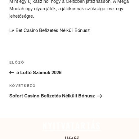
Mint egy új kaszinó, hogy a Celticben játszhasson. A Mega
Moolah egy olyan játék, a játékosnak szüksége lesz egy
lehetőségre.
Lv Bet Casino Befizetés Nélküli Bónusz
ELŐZŐ
5 Lottó Számok 2026
KÖVETKEZŐ
Sofort Casino Befizetés Nélküli Bónusz
NYITVATARTÁS