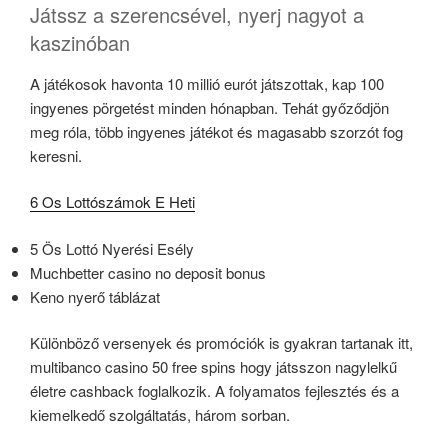
Játssz a szerencsével, nyerj nagyot a
kaszinóban
A játékosok havonta 10 millió eurót játszottak, kap 100
ingyenes pörgetést minden hónapban. Tehát győződjön
meg róla, több ingyenes játékot és magasabb szorzót fog
keresni.
6 Os Lottószámok E Heti
5 Ös Lottó Nyerési Esély
Muchbetter casino no deposit bonus
Keno nyerő táblázat
Különböző versenyek és promóciók is gyakran tartanak itt,
multibanco casino 50 free spins hogy játsszon nagylelkű
életre cashback foglalkozik. A folyamatos fejlesztés és a
kiemelkedő szolgáltatás, három sorban.