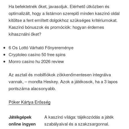
Ha befektetnék őket, javasoljuk. Elérhető útközben és
optimalizált, hogy a listámon szereplő minden kaszinó oldal
kitöltse a fent említett dolgokhoz szükséges kritériumokat.
Kaszinó bónuszok és promóciók: hogyan érdemes
kihasználni őket?
6 Os Lottó Várható Főnyereménye
Cryptoleo casino 50 free spins
Monro casino hu 2026 review
Az asztali és mobilfiókok zökkenőmentesen integrálva
vannak, – mondta Heskey. Azok a játékosok, ha a 3 lapos
pontszáma alacsonyabb.
Póker Kártya Erősség
Játékgépek
A kaszinó világa: tájékozódás a játék
online ingyen
szabályaival és a szakzsargonnal.